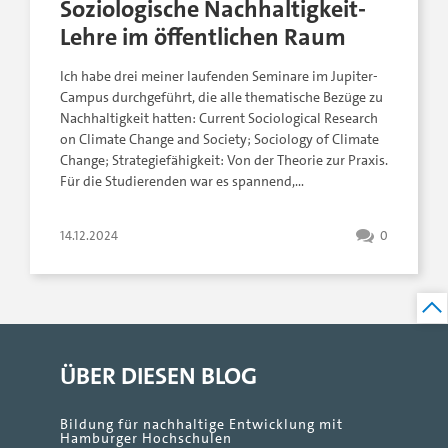
Soziologische Nachhaltigkeit-
Lehre im öffentlichen Raum
Ich habe drei meiner laufenden Seminare im Jupiter-
Campus durchgeführt, die alle thematische Bezüge zu
Nachhaltigkeit hatten: Current Sociological Research
on Climate Change and Society; Sociology of Climate
Change; Strategiefähigkeit: Von der Theorie zur Praxis.
Für die Studierenden war es spannend,…
14.12.2024
0
ÜBER DIESEN BLOG
Bildung für nachhaltige Entwicklung mit
Hamburger Hochschulen