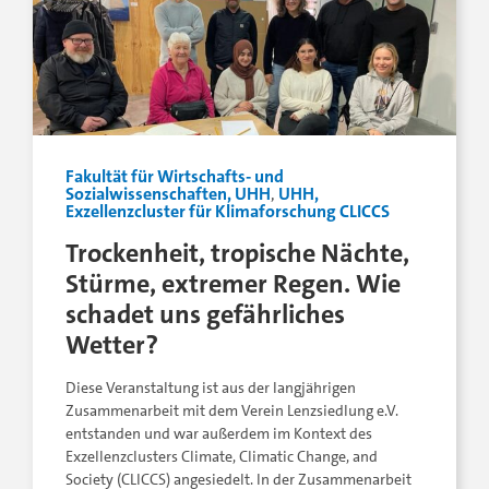
Fakultät für Wirtschafts- und
Sozialwissenschaften, UHH
,
UHH,
Exzellenzcluster für Klimaforschung CLICCS
Trockenheit, tropische Nächte,
Stürme, extremer Regen. Wie
schadet uns gefährliches
Wetter?
Diese Veranstaltung ist aus der langjährigen
Zusammenarbeit mit dem Verein Lenzsiedlung e.V.
entstanden und war außerdem im Kontext des
Exzellenzclusters Climate, Climatic Change, and
Society (CLICCS) angesiedelt. In der Zusammenarbeit