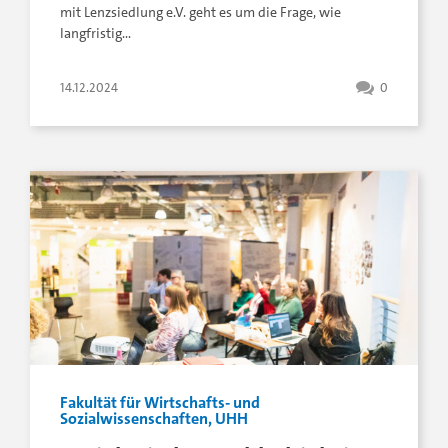
mit Lenzsiedlung e.V. geht es um die Frage, wie
langfristig…
14.12.2024
0
Fakultät für Wirtschafts- und
Sozialwissenschaften, UHH