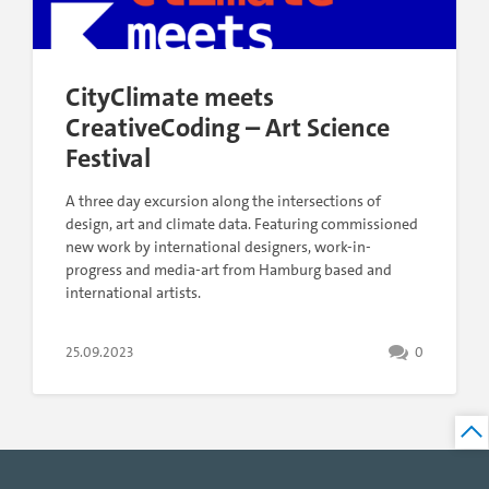
CityClimate meets
CreativeCoding – Art Science
Festival
A three day excursion along the intersections of
design, art and climate data. Featuring commissioned
new work by international designers, work-in-
progress and media-art from Hamburg based and
international artists.
25.09.2023
0