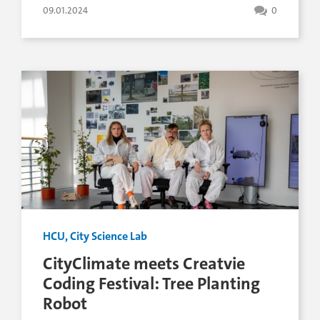
09.01.2024
0
HCU, City Science Lab
CityClimate meets Creatvie
Coding Festival: Tree Planting
Robot