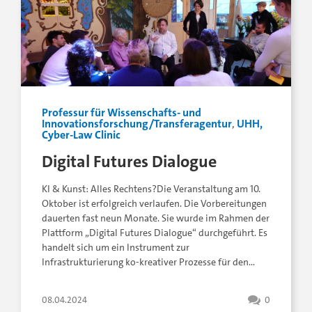
Professur für Wissenschafts- und
Innovationsforschung/Transferagentur
,
UHH,
Cyber-Law Clinic
Digital Futures Dialogue
KI & Kunst: Alles Rechtens?Die Veranstaltung am 10.
Oktober ist erfolgreich verlaufen. Die Vorbereitungen
dauerten fast neun Monate. Sie wurde im Rahmen der
Plattform „Digital Futures Dialogue“ durchgeführt. Es
handelt sich um ein Instrument zur
Infrastrukturierung ko-kreativer Prozesse für den…
08.04.2024
0