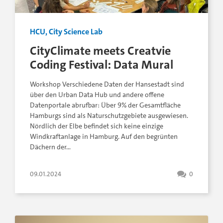
HCU, City Science Lab
CityClimate meets Creatvie
Coding Festival: Data Mural
Workshop Verschiedene Daten der Hansestadt sind
über den Urban Data Hub und andere offene
Datenportale abrufbar: Über 9% der Gesamtfläche
Hamburgs sind als Naturschutzgebiete ausgewiesen.
Nördlich der Elbe befindet sich keine einzige
Windkraftanlage in Hamburg. Auf den begrünten
Dächern der…
09.01.2024
0