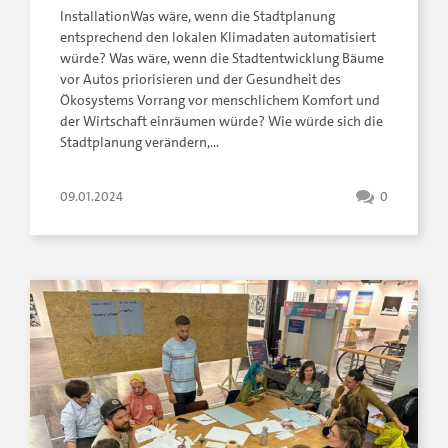
InstallationWas wäre, wenn die Stadtplanung
entsprechend den lokalen Klimadaten automatisiert
würde? Was wäre, wenn die Stadtentwicklung Bäume
vor Autos priorisieren und der Gesundheit des
Ökosystems Vorrang vor menschlichem Komfort und
der Wirtschaft einräumen würde? Wie würde sich die
Stadtplanung verändern,…
09.01.2024
0