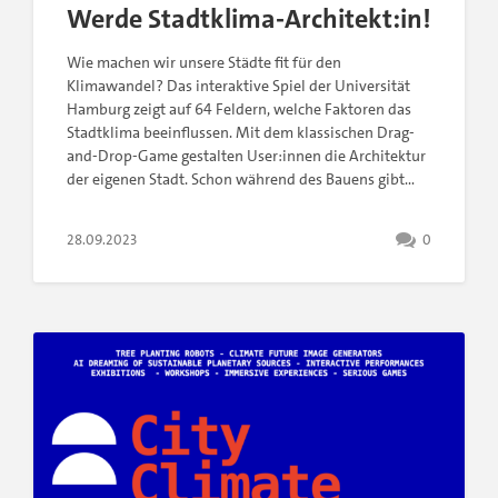
Werde Stadtklima-Architekt:in!
Wie machen wir unsere Städte fit für den
Klimawandel? Das interaktive Spiel der Universität
Hamburg zeigt auf 64 Feldern, welche Faktoren das
Stadtklima beeinflussen. Mit dem klassischen Drag-
and-Drop-Game gestalten User:innen die Architektur
der eigenen Stadt. Schon während des Bauens gibt…
28.09.2023
0