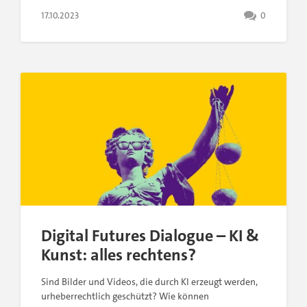
17.10.2023
0
Digital Futures Dialogue – KI &
Kunst: alles rechtens?
Sind Bilder und Videos, die durch KI erzeugt werden,
urheberrechtlich geschützt? Wie können