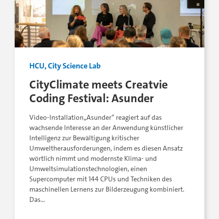
HCU, City Science Lab
CityClimate meets Creatvie
Coding Festival: Asunder
Video-Installation„Asunder“ reagiert auf das
wachsende Interesse an der Anwendung künstlicher
Intelligenz zur Bewältigung kritischer
Umweltherausforderungen, indem es diesen Ansatz
wörtlich nimmt und modernste Klima- und
Umweltsimulationstechnologien, einen
Supercomputer mit 144 CPUs und Techniken des
maschinellen Lernens zur Bilderzeugung kombiniert.
Das…