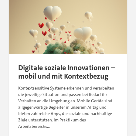
Digitale soziale Innovationen –
mobil und mit Kontextbezug
Kontextsensitive Systeme erkennen und verarbeiten
die jeweilige Situation und passen bei Bedarf ihr
Verhalten an die Umgebung an. Mobile Geräte sind
allgegenwärtige Begleiter in unserem Alltag und
bieten zahlreiche Apps, die soziale und nachhaltige
Ziele unterstützen. Im Praktikum des
Arbeitsbereichs…