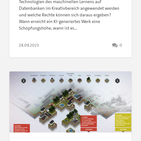
Technologien des maschinellen Lernens auf
Datenbanken im Kreativbereich angewendet werden
und welche Rechte können sich daraus ergeben?
Wann erreicht ein KI-generiertes Werk eine
Schöpfungshöhe, wann ist es…
28.09.2023
0