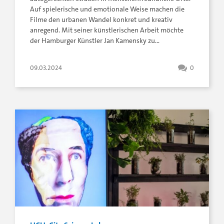
Auf spielerische und emotionale Weise machen die
Filme den urbanen Wandel konkret und kreativ
anregend. Mit seiner künstlerischen Arbeit möchte
der Hamburger Künstler Jan Kamensky zu…
09.03.2024
0