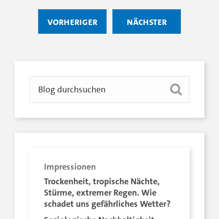
vorheriger
nächster
Impressionen
Trockenheit, tropische Nächte,
Stürme, extremer Regen. Wie
schadet uns gefährliches Wetter?