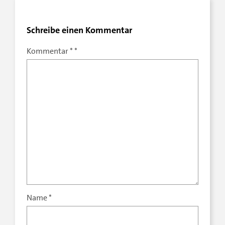
Schreibe einen Kommentar
Kommentar
*
Name
*