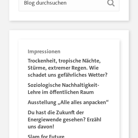
Impressionen
Trockenheit, tropische Nächte,
Stürme, extremer Regen. Wie
schadet uns gefährliches Wetter?
Soziologische Nachhaltigkeit-
Lehre im öffentlichen Raum
Ausstellung „Alle alles anpacken“
Du hast die Zukunft der
Energiewende gesehen? Erzähl
uns davon!
Slam for Future