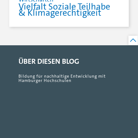
Vielfalt Soziale Teilhabe
& Klimagerechtigkeit
ÜBER DIESEN BLOG
Bildung für nachhaltige Entwicklung mit
Hamburger Hochschulen