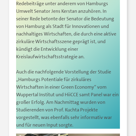
Redebeiträge unter anderem von Hamburgs
Umwelt Senator Jens Kerstan anzuhören. In
seiner Rede betonte der Senator die Bedeutung
von Hamburg als Stadt für Innovationen und
nachhaltiges Wirtschaften, die durch eine aktive
zirkuläre Wirtschaftsszene geprägt ist, und
kündigt die Entwicklung einer
Kreislaufwirtschaftsstrategie an.
Auch die nachfolgende Vorstellung der Studie
„Hamburgs Potentiale für zirkuläres
Wirtschaften in einer Green Economy“ vom
Wuppertal Institut und HiiCCE samt Panel war ein
großer Erfolg. Am Nachmittag wurden von
Studierenden von Prof. Kuchta Projekte
vorgestellt, was ebenfalls sehr informativ war
und für neuen Input sorgte.