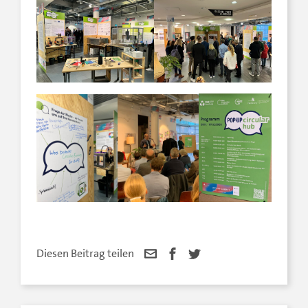
Diesen Beitrag teilen