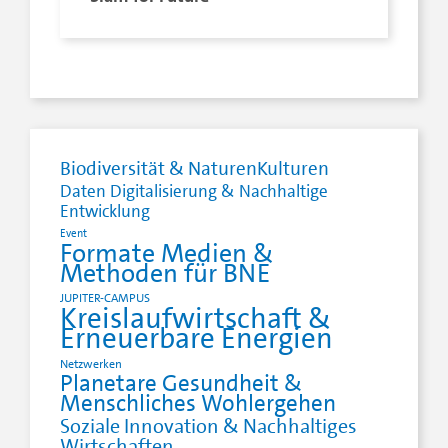
Biodiversität & NaturenKulturen
Daten Digitalisierung & Nachhaltige
Entwicklung
Event
Formate Medien &
Methoden für BNE
JUPITER-CAMPUS
Kreislaufwirtschaft &
Erneuerbare Energien
Netzwerken
Planetare Gesundheit &
Menschliches Wohlergehen
Soziale Innovation & Nachhaltiges
Wirtschaften