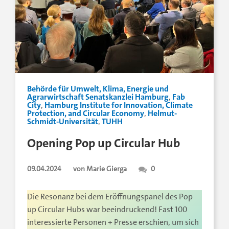
Behörde für Umwelt, Klima, Energie und
Agrarwirtschaft Senatskanzlei Hamburg
,
Fab
City
,
Hamburg Institute for Innovation, Climate
Protection, and Circular Economy
,
Helmut-
Schmidt-Universität
,
TUHH
Opening Pop up Circular Hub
09.04.2024
von Marie Gierga
0
Die Resonanz bei dem Eröffnungspanel des Pop
up Circular Hubs war beeindruckend! Fast 100
interessierte Personen + Presse erschien, um sich