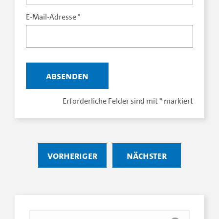
E-Mail-Adresse
*
Erforderliche Felder sind mit
*
markiert
vorheriger
nächster